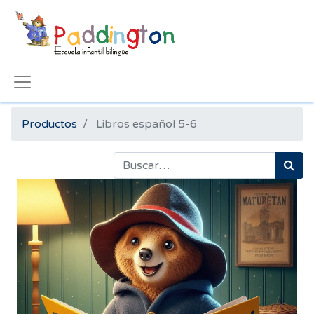
Productos
Libros español 5-6