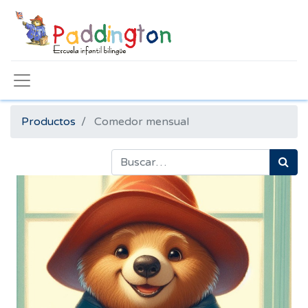
Productos
Comedor mensual